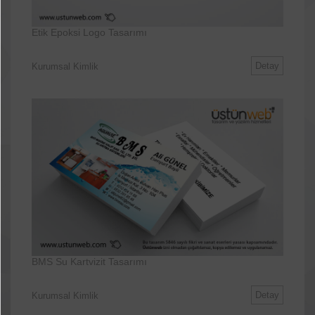
Etik Epoksi Logo Tasarımı
Detay
Kurumsal Kimlik
BMS Su Kartvizit Tasarımı
Detay
Kurumsal Kimlik