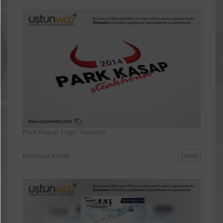
Park Kasap Logo Tasarımı
Detay
Kurumsal Kimlik