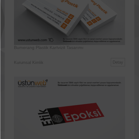
Bumerang Plastik Kartvizit Tasarımı
Detay
Kurumsal Kimlik